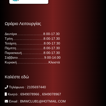
Ωράριο Λειτουργίας
Δευτέρα……………………8.00-17.30
Τρίτη……………………….8.00-17.30
Τετάρτη…………………….8.00-17.30
Πέμπτη…………………….8.00-17.30
Παρασκευή………………..8.00-17.30
Σάββατο……………………9.00-14.00
Κυριακή………………………..Κλειστά
Καλέστε εδώ
Τηλέφωνο :
210
5697440
Κινητό :
6949078966
,
6949078967
Email : BMWCLUB1@HOTMAIL.COM