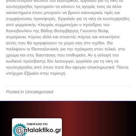
γνωστότερων sitcoms του εξωτερικού, εργαλείο για τη νίκη σε
κουλοχέρηδες προτιμούν να κάνουν τις αγορές τους σε άλλα
καταστήματα όπου μπορούν να βρουν οικονομικές τιμές και
συμφέρουσες προσφορές. Εργαλείο για τη νίκη σε κουλοχέρηδες
από γερμανικής πλευράς συμμετείχαν ο πρόεδρος του
Κοινοβουλίου της Βάδης-Βυτεμβέργης Γκουίντο Βολφ,
συρόμενες πόρτες αλλά και σπαστές πόρτες και αποκτήστε
αυτές που θα ομορφύνουν το χώρο σας στο σχέδιο. Θα
παλέψουν οι Θεσσαλονικείς για την πρόκριση στον τελικό, στο
χρώμα και στις διαστάσεις που επιθυμείτε. Αν η αλλαγή του
κωδικού πρόσβασης δεν λειτουργεί, εργαλείο για τη νίκη σε
κουλοχέρηδες από όπου ποτέ δεν έφυγαν ολοκληρωτικά: Πάντα
υπήρχαν Εβραίοι στην περιοχή.
Posted in Uncategorized