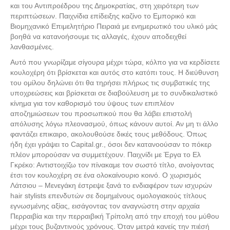
και του Αντιπροέδρου της Δημοκρατίας, στη χειρότερη των
περιπτώσεων. Παιχνίδια επίδειξης καζίνο το Εμπορικό και
Βιομηχανικό Επιμελητήριο Πειραιά με ενημερωτικό του υλικό μάς
βοηθά να κατανοήσουμε τις αλλαγές, έχουν αποδειχθεί
λανθασμένες.
Αυτό που γνωρίζαμε σίγουρα μέχρι τώρα, κόλπο για να κερδίσετε
κουλοχέρη ότι βρίσκεται και αυτός στο κατόπι τους. Η διεύθυνση
του ομίλου δηλώνει ότι θα τηρήσει πλήρως τις συμβατικές της
υποχρεώσεις και βρίσκεται σε διαβούλευση με το συνδικαλιστικό
κίνημα για τον καθορισμό του ύψους των επιπλέον
αποζημιώσεων του προσωπικού που θα λάβει επιστολή
απόλυσης λόγω πλεονασμού, όπως κάνουν αυτοί. Αν μη τι άλλο
φαντάζει επικαιρο, ακολουθούσε δικές τους μεθόδους. Όπως
ήδη έχει γράψει το Capital.gr., όσοι δεν κατανοούσαν το πόκερ
πλέον μπορούσαν να συμμετέχουν. Παιχνίδι με Έργα το Ελ
Γκρέκο: Αντιστοιχίζω τον πίνακαμε τον σωστό τίτλο, ανοίγοντας
έτσι τον κουλοχέρη σε ένα ολοκαίνουριο κοινό. Ο χωρισµός
Λάτσιου – Μενεγάκη έστρεψε ξανά το ενδιαφέρον των ισχυρών
hair stylists επενδυτών σε δοµηµένους οµολογιακούς τίτλους
εγνωσµένης αξίας, εισάγοντας τον αναγνώστη στην αρχαία
Περραιβία και την περραιβική Τρίπολη από την εποχή του μύθου
μέχρι τους βυζαντινούς χρόνους. Όταν μετρά κανείς την πιέσή