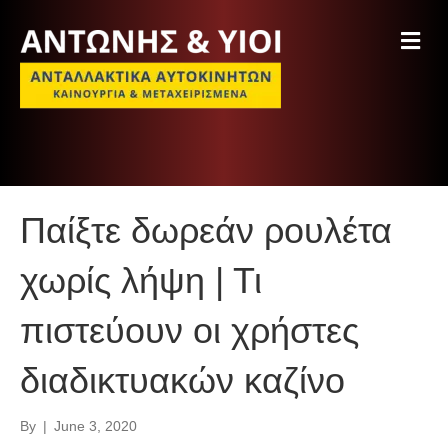
M
e
n
u
Παίξτε δωρεάν ρουλέτα
χωρίς λήψη | Τι
πιστεύουν οι χρήστες
διαδικτυακών καζίνο
By
|
June 3, 2020