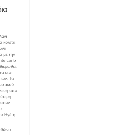
δια
λάνι
κά κόλπα
λωνα
ά με την
te carlo
θιερωθεί:
α έτσι,
τιών. Τα
λιστικού
σκευή από
λύτερη
γατών.
υ
ου Ηγέτη,
ραθώνα