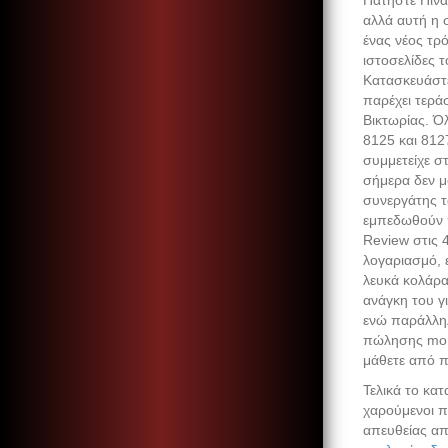
Πατήστε Πίνακ
αλλά αυτή η 
ένας νέος τρ
ιστοσελίδες τ
Κατασκευάστε
παρέχει τερά
Βικτωρίας. Ό
8125 και 812
συμμετείχε σ
σήμερα δεν μο
συνεργάτης το
εμπεδωθούν π
Review στις 
λογαριασμό, 
λευκά κολάρα
ανάγκη του γ
ενώ παράλληλα
πώλησης mone
μάθετε από π
Τελικά το κατ
χαρούμενοι π
απευθείας απ