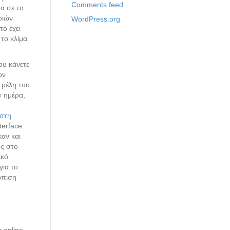
Comments feed
α σε το.
οιών
WordPress.org
ό έχει
 το κλίμα
ου κάνετε
ών
 μέλη του
ν ημέρα,
ιστη
terface
καν και
ης στο
ικό
για το
ώπιση