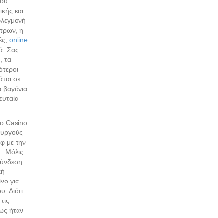
του
ικής και
φλεγμονή
έτρων, η
ές,
online
ά. Σας
, τα
ότεροι
άται σε
ά βαγόνια
ευταία
.
το Casino
ιουργούς
φ με την
τ. Μόλις
 σύνδεση
κή
νο για
. Διότι
τις
πως ήταν