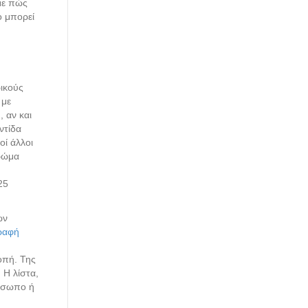
ύμε πώς
ο μπορεί
ικούς
 με
 αν και
ντίδα
ί άλλοι
χρώμα
25
ων
γραφή
οπή. Της
. Η λίστα,
ρόσωπο ή