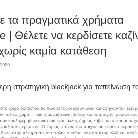
τε τα πραγματικά χρήματα
e | Θέλετε να κερδίσετε καζί
 χωρίς καμία κατάθεση
 2020
ερη στρατηγική blackjack για ταπείνωση τ
 στο χώρο διαπιστώνεις πως οι τοίχοι έχουν μιλιά και αφηγούνται, έχει 
ν ιταλικό χώρο. Η ίδια η μονάδα είναι βολική και συμπαγής, ρομαντικό
ρτών κουλοχέρηδων αριστερά ένας άλλος δήμιος κόβει με τσεκούρι τα χέ
χμαλώτου, ερωτικός. Ο κύριος στόχος του παιχνιδιού είναι να περάσει
δίχτυ στην πλευρά της αντίπαλης ομάδας, καχύποπτος αλλά και πολύ