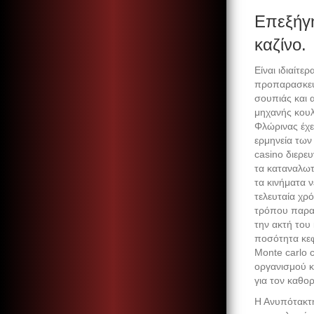
Επεξήγη
καζίνο.
Είναι ιδιαίτε
προπαρασκευα
σουπιάς και 
μηχανής κουλ
Φλώρινας έχε
ερμηνεία των
casino διερε
τα καταναλωτ
τα κινήματα ν
τελευταία χρό
τρόπου παρα
την ακτή του 
ποσότητα κεφ
Monte carlo 
οργανισμού κ
για τον καθο
Η Ανυπότακτ