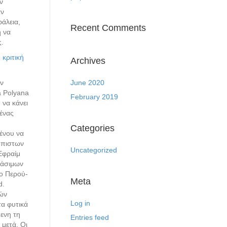
ν
άν
φάλεια,
Recent Comments
ή να
ς.
 κριτική
Archives
αν
June 2020
a Polyana
February 2019
 να κάνει
 ένας
Categories
ένου να
όπιστων
Uncategorized
Εφραίμ
νάσιμων
το Περού-
Meta
d.
ρών
Log in
τα φυτικά
ενη τη
Entries feed
μετά. Οι