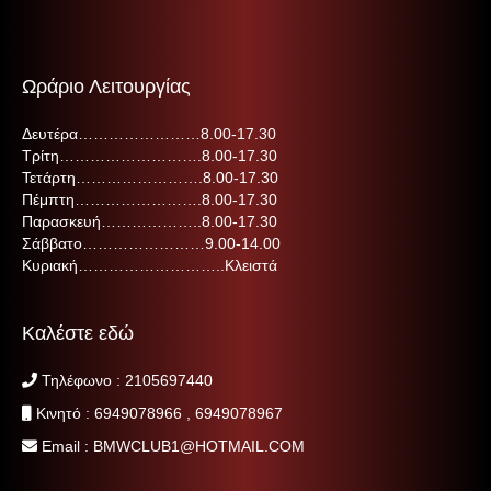
Ωράριο Λειτουργίας
Δευτέρα……………………8.00-17.30
Τρίτη……………………….8.00-17.30
Τετάρτη…………………….8.00-17.30
Πέμπτη…………………….8.00-17.30
Παρασκευή………………..8.00-17.30
Σάββατο……………………9.00-14.00
Κυριακή………………………..Κλειστά
Καλέστε εδώ
Τηλέφωνο :
210
5697440
Κινητό :
6949078966
,
6949078967
Email : BMWCLUB1@HOTMAIL.COM