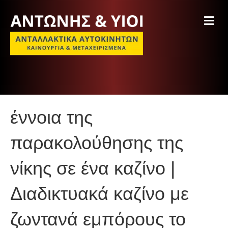
M
e
n
u
έννοια της
παρακολούθησης της
νίκης σε ένα καζίνο |
Διαδικτυακά καζίνο με
ζωντανά εμπόρους το