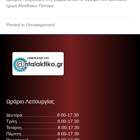
ήρωα Ματθαίου Πόταγα.
Posted in Uncategorized
Ωράριο Λειτουργίας
Δευτέρα……………………8.00-17.30
Τρίτη……………………….8.00-17.30
Τετάρτη…………………….8.00-17.30
Πέμπτη…………………….8.00-17.30