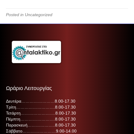
Posted in Uncategorized
Ωράριο Λειτουργίας
Δευτέρα……………………8.00-17.30
Τρίτη……………………….8.00-17.30
Τετάρτη…………………….8.00-17.30
Πέμπτη…………………….8.00-17.30
Παρασκευή………………..8.00-17.30
Σάββατο……………………9.00-14.00