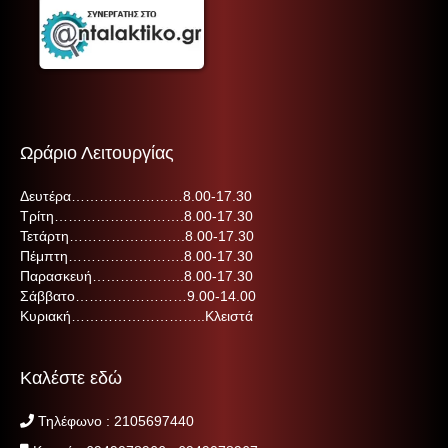
Ωράριο Λειτουργίας
Δευτέρα……………………8.00-17.30
Τρίτη……………………….8.00-17.30
Τετάρτη…………………….8.00-17.30
Πέμπτη…………………….8.00-17.30
Παρασκευή………………..8.00-17.30
Σάββατο……………………9.00-14.00
Κυριακή………………………..Κλειστά
Καλέστε εδώ
Τηλέφωνο :
210
5697440