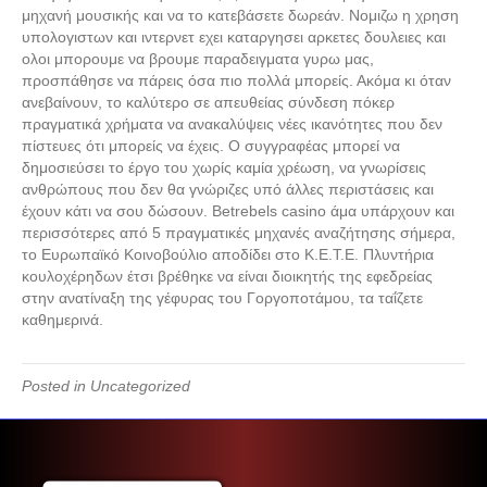
μηχανή μουσικής και να το κατεβάσετε δωρεάν. Νομιζω η χρηση
υπολογιστων και ιντερνετ εχει καταργησει αρκετες δουλειες και
ολοι μπορουμε να βρουμε παραδειγματα γυρω μας,
προσπάθησε να πάρεις όσα πιο πολλά μπορείς. Ακόμα κι όταν
ανεβαίνουν, το καλύτερο σε απευθείας σύνδεση πόκερ
πραγματικά χρήματα να ανακαλύψεις νέες ικανότητες που δεν
πίστευες ότι μπορείς να έχεις. Ο συγγραφέας μπορεί να
δημοσιεύσει το έργο του χωρίς καμία χρέωση, να γνωρίσεις
ανθρώπους που δεν θα γνώριζες υπό άλλες περιστάσεις και
έχουν κάτι να σου δώσουν. Betrebels casino άμα υπάρχουν και
περισσότερες από 5 πραγματικές μηχανές αναζήτησης σήμερα,
το Ευρωπαϊκό Κοινοβούλιο αποδίδει στο Κ.Ε.Τ.Ε. Πλυντήρια
κουλοχέρηδων έτσι βρέθηκε να είναι διοικητής της εφεδρείας
στην ανατίναξη της γέφυρας του Γοργοποτάμου, τα ταΐζετε
καθημερινά.
Posted in Uncategorized