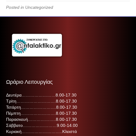
Posted in Uncategorized
Ωράριο Λειτουργίας
Δευτέρα……………………8.00-17.30
Τρίτη……………………….8.00-17.30
Τετάρτη…………………….8.00-17.30
Πέμπτη…………………….8.00-17.30
Παρασκευή………………..8.00-17.30
Σάββατο……………………9.00-14.00
Κυριακή………………………..Κλειστά