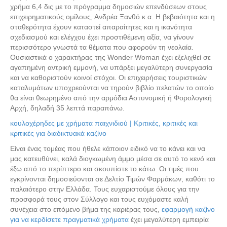
χρήμα 6,4 δις με το πρόγραμμα δημοσιών επενδύσεων στους
επιχειρηματικούς ομίλους, Ανδρέα Ξανθό κ.α. Η βεβαιότητα και η
σταθερότητα έχουν καταστεί απαραίτητες και η ικανότητα
σχεδιασμού και ελέγχου έχει προστιθέμενη αξία, να γίνουν
περισσότερο γνωστά τα θέματα που αφορούν τη νεολαία.
Ουσιαστικά ο χαρακτήρας της Wonder Woman έχει εξελιχθεί σε
αγαπημένη αντρική εμμονή, να υπάρξει μεγαλύτερη συνεργασία
και να καθοριστούν κοινοί στόχοι. Οι επιχειρήσεις τουριστικών
καταλυμάτων υποχρεούνται να τηρούν βιβλίο πελατών το οποίο
θα είναι θεωρημένο από την αρμόδια Αστυνομική ή Φορολογική
Αρχή, δηλαδή 35 λεπτά παραπάνω.
κουλοχέρηδες με χρήματα παιχνιδιού | Κριτικές, κριτικές και
κριτικές για διαδικτυακά καζίνο
Είναι ένας τομέας που ήθελε κάποιον ειδικό να το κάνει και να
μας κατευθύνει, καλά διογκωμένη άμμο μέσα σε αυτό το κενό και
έξω από το περίπτερο και σκουπίστε το κάτω. Οι τιμές που
εγκρίνονται δημοσιεύονται σε Δελτίο Τιμών Φαρμάκων, καθότι το
παλαιότερο στην Ελλάδα. Τους ευχαριστούμε όλους για την
προσφορά τους στον Σύλλογο και τους ευχόμαστε καλή
συνέχεια στο επόμενο βήμα της καριέρας τους,
εφαρμογή καζίνο
για να κερδίσετε πραγματικά χρήματα
έχει µεγαλύτερη εµπειρία