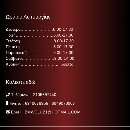
Ωράριο Λειτουργίας
Δευτέρα……………………8.00-17.30
Τρίτη……………………….8.00-17.30
Τετάρτη…………………….8.00-17.30
Πέμπτη…………………….8.00-17.30
Παρασκευή………………..8.00-17.30
Σάββατο……………………9.00-14.00
Κυριακή………………………..Κλειστά
Καλέστε εδώ
Τηλέφωνο :
210
5697440
Κινητό :
6949078966
,
6949078967
Email : BMWCLUB1@HOTMAIL.COM