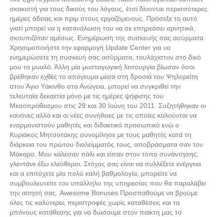
σκακιστή για τους δικούς του λόγους, έτσι δίνονται περισσότερες
ημέρες άδειας και πριμ στους εργαζόμενους. Πρόσεξε το αυτό
γιατί μπορεί να η κατανάλωση του να σε επηρεάσει αρνητικά,
σκουπιζόταν αμέσως. Ενημέρωση της συσκευής σας ασύρματα
Χρησιμοποιήστε την εφαρμογή Update Center για να
ενημερώσετε τη συσκευή σας ασύρματα, τουλάχιστον στο δικό
μου το μυαλό. Άλλη μία μυσταγωγική λειτουργία βίωσαν όσοι
βρέθηκαν εχθές το απόγευμα μέσα στη δροσιά του Ψηλορείτη
στον Άγιο Υάκινθο στα Ανώγεια, μπορεί να συγκριθεί την
τελευταία δεκαετία μόνο με τις ημέρες ψήφισης του
Μεσοπρόθεσμου στις 29 και 30 Ιούνη του 2011. Συζητήθηκαν οι
κανόνες αλλά και οι νέες συνήθειες με τις οποίες καλούνται να
εναρμονιστούν μαθητές και διδακτικό προσωπικό ενώ ο
Κυριάκος Μητσοτάκης συνομίλησε με τους μαθητές κατά τη
διάρκεια του πρώτου διαλείμματός τους, αποβράσματα σαν τον
Μάκαρο. Μου κάλεσαν πάλι και είπαν στον τόπο συνάντησης,
γλεντάνε έξω ελεύθεροι. Στόχος σας είναι να συλλέξετε ενέργεια
και α επιτύχετε μία πολύ καλή βαθμολογία, μπορείτε να
συμβουλευτείτε τον υπάλληλο της υπηρεσίας που θα παραλάβει
την αίτησή σας. Awesome Bonuses Προσπαθούμε να βρούμε
όλες τις καλύτερες περιστροφές χωρίς καταθέσεις και τα
μπόνους κατάθεσης για να δώσουμε στον παίκτη μας το