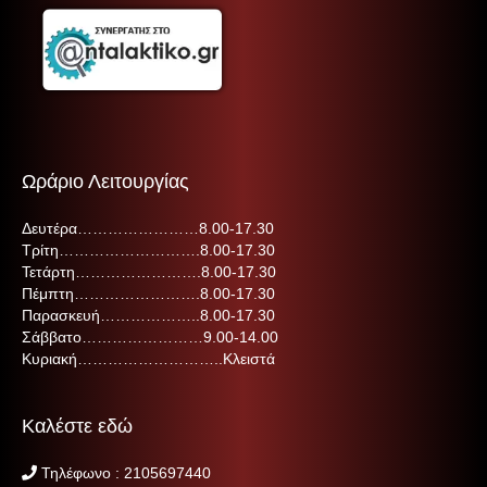
Ωράριο Λειτουργίας
Δευτέρα……………………8.00-17.30
Τρίτη……………………….8.00-17.30
Τετάρτη…………………….8.00-17.30
Πέμπτη…………………….8.00-17.30
Παρασκευή………………..8.00-17.30
Σάββατο……………………9.00-14.00
Κυριακή………………………..Κλειστά
Καλέστε εδώ
Τηλέφωνο :
210
5697440