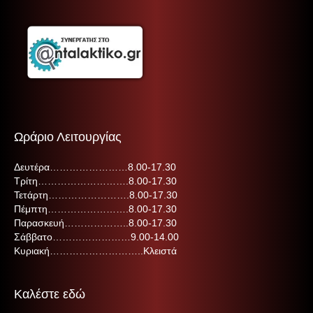
Ωράριο Λειτουργίας
Δευτέρα……………………8.00-17.30
Τρίτη……………………….8.00-17.30
Τετάρτη…………………….8.00-17.30
Πέμπτη…………………….8.00-17.30
Παρασκευή………………..8.00-17.30
Σάββατο……………………9.00-14.00
Κυριακή………………………..Κλειστά
Καλέστε εδώ