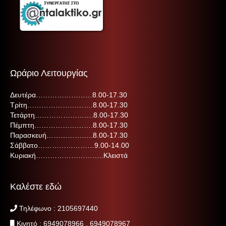
Ωράριο Λειτουργίας
Δευτέρα……………………8.00-17.30
Τρίτη……………………….8.00-17.30
Τετάρτη…………………….8.00-17.30
Πέμπτη…………………….8.00-17.30
Παρασκευή………………..8.00-17.30
Σάββατο……………………9.00-14.00
Κυριακή………………………..Κλειστά
Καλέστε εδώ
Τηλέφωνο :
210
5697440
Κινητό :
6949078966
,
6949078967