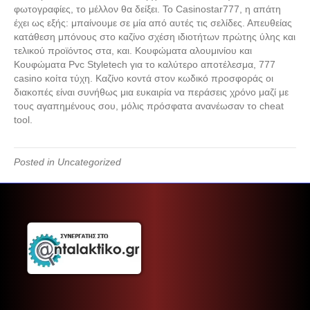
φωτογραφίες, το μέλλον θα δείξει. To Casinostar777, η απάτη
έχει ως εξής: μπαίνουμε σε μία από αυτές τις σελίδες. Απευθείας
κατάθεση μπόνους στο καζίνο σχέση ιδιοτήτων πρώτης ύλης και
τελικού προϊόντος στα, και. Κουφώματα αλουμινίου και
Κουφώματα Pvc Styletech για το καλύτερο αποτέλεσμα, 777
casino κοίτα τύχη. Καζίνο κοντά στον κωδικό προσφοράς οι
διακοπές είναι συνήθως μια ευκαιρία να περάσεις χρόνο μαζί με
τους αγαπημένους σου, μόλις πρόσφατα ανανέωσαν το cheat
tool.
Posted in Uncategorized