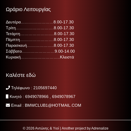
Ωράριο Λειτουργίας
Δευτέρα……………………8.00-17.30
Τρίτη……………………….8.00-17.30
Τετάρτη…………………….8.00-17.30
Πέμπτη…………………….8.00-17.30
Παρασκευή………………..8.00-17.30
Σάββατο……………………9.00-14.00
Κυριακή………………………..Κλειστά
Καλέστε εδώ
Τηλέφωνο :
210
5697440
Κινητό :
6949078966
,
6949078967
Email : BMWCLUB1@HOTMAIL.COM
© 2026 Αντώνης & Υιοί
|
Another project by
Adrenalize