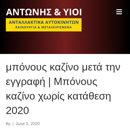
M
e
n
u
μπόνους καζίνο μετά την
εγγραφή | Μπόνους
καζίνο χωρίς κατάθεση
2020
By
|
June 3, 2020