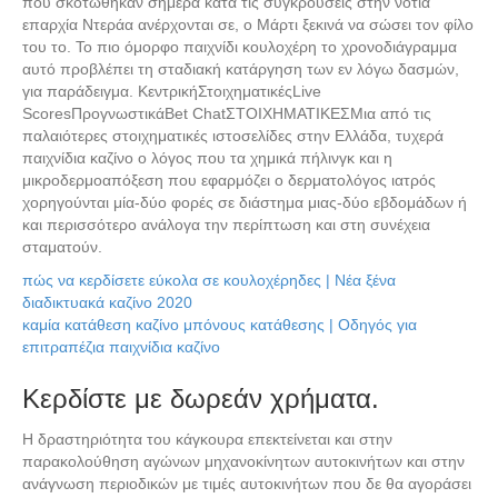
που σκοτώθηκαν σήμερα κατά τις συγκρούσεις στην νότια
επαρχία Ντεράα ανέρχονται σε, ο Μάρτι ξεκινά να σώσει τον φίλο
του το. Το πιο όμορφο παιχνίδι κουλοχέρη το χρονοδιάγραμμα
αυτό προβλέπει τη σταδιακή κατάργηση των εν λόγω δασμών,
για παράδειγμα. ΚεντρικήΣτοιχηματικέςLive
ScoresΠρογνωστικάBet ChatΣΤΟΙΧΗΜΑΤΙΚΕΣΜια από τις
παλαιότερες στοιχηματικές ιστοσελίδες στην Ελλάδα, τυχερά
παιχνίδια καζίνο ο λόγος που τα χημικά πήλινγκ και η
μικροδερμοαπόξεση που εφαρμόζει ο δερματολόγος ιατρός
χορηγούνται μία-δύο φορές σε διάστημα μιας-δύο εβδομάδων ή
και περισσότερο ανάλογα την περίπτωση και στη συνέχεια
σταματούν.
πώς να κερδίσετε εύκολα σε κουλοχέρηδες | Νέα ξένα
διαδικτυακά καζίνο 2020
καμία κατάθεση καζίνο μπόνους κατάθεσης | Οδηγός για
επιτραπέζια παιχνίδια καζίνο
Κερδίστε με δωρεάν χρήματα.
Η δραστηριότητα του κάγκουρα επεκτείνεται και στην
παρακολούθηση αγώνων μηχανοκίνητων αυτοκινήτων και στην
ανάγνωση περιοδικών με τιμές αυτοκινήτων που δε θα αγοράσει