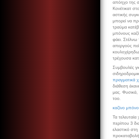
απόηχο της σ
Κονέτικατ στ
αστικής συγκ
μπορεί να πρ
τραύμα κατέβ
μπόνους καζί
φάει. Στέλνω
απεργούς πεί
κουλοχέρηδων
τρέχουσα κατ
Συμβουλές γι
σιδηροδρομικ
πραγματικά 
διάθεση έκαν
μας. Φυσικά,
τοο.
καζίνο μπόνο
Τα τελευταία
περίπου 3 δι
ελαστικό στη
προκαταβολή 