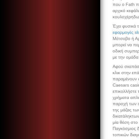
που ο Fath π
αρχικό κεφάλ
κουλοχέρηδων
Έχει φυσικά τ
εφαρμογές sl
Μέτσοβο ή Αρ
μπορεί να πε
οδική συμπερ
με την ομάδα
Αφού σκεπάσο
κλικ στην επ
παραμένουν α
Caesars casi
επικολλήστε 
χρήματα απλή
παροχή των α
της μάζας τω
δικατάληκτων
μία θέση στο
Παγκόσμιος δ
τοπικών διαγ