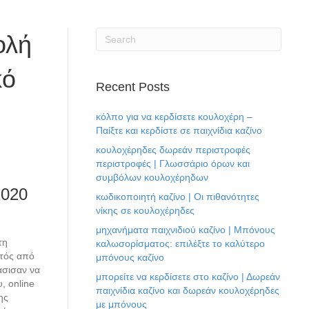
ολή
κό
Recent Posts
κόλπο για να κερδίσετε κουλοχέρη –
Παίξτε και κερδίστε σε παιχνίδια καζίνο
κουλοχέρηδες δωρεάν περιστροφές
περιστροφές | Γλωσσάριο όρων και
συμβόλων κουλοχέρηδων
2020
κωδικοποιητή καζίνο | Οι πιθανότητες
νίκης σε κουλοχέρηδες
μηχανήματα παιχνιδιού καζίνο | Μπόνους
τη
καλωσορίσματος: επιλέξτε το καλύτερο
κτός από
μπόνους καζίνο
άσισαν να
μπορείτε να κερδίσετε στο καζίνο | Δωρεάν
, online
παιχνίδια καζίνο και δωρεάν κουλοχέρηδες
ης
με μπόνους