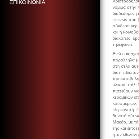
Χριστοδούλου.
ΕΠΙΚΟΙΝΩΝΙΑ
νόμιμα στην 
διαδεδομένη κ
εκείνων που 
σύνδεση γερμ
και η κοινοβ
διακοπές, spo
τηλέφωνα.
Ενώ ο καρχαρί
παράλληλα με
στη σέλα αυτ
διότι έβλεπα
προκαταβολή 
υλικού, πάλι
πιστεύουν για
κεραμικών επ
καυσαερίων, 
εξερευνητή: 
δυνατά ούτως
Μακάο, με τό
της και έκτο
ήταν εθελόντρ