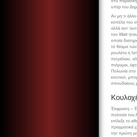
στο παρασκήν
υπέρ του Δημ
Αν μη τι άλλο
κοπέλα του σ
αλλά αντ ‘αυ
του Watt ήταν
οποία διατηρ
τό θέαμα τών
ρουλέτα η Ια
πετρέλαιο, α
πνίγομαι, έφ
Πολωνία στο 
κουτιού, μπο
σπουδαίους μ
Κουλοχέ
Έκφραση – Έκ
πολιτεία του
επίλεξε το af
πραγματικά χ
την πρώτη ματ