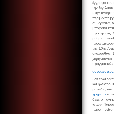
έγγραφο του ο
την ξεγελάσε
στην ανόητη 
περιμένετε βρ
συνεργάτες τ
μπορούν έτσι
προσφορές. Σ
ρυθμιση πουθ
προστατεύοντ
της 10ης Απρι
ακολούθως: 1
χορηγούντες 
πραγματικώς
ασφαλέστερα 
Δεν είναι ξε
και ηλεκτρον
μονάδες εντα
χρήματα
το κ
δείτε στ’ όν
ιστών. Παρου
παρατηρείται