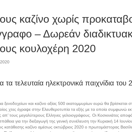
ους καζίνο χωρίς προκαταβ
έγγραφο – Δωρεάν διαδικτυα
ους κουλοχέρη 2020
 2020
λα τα τελευταία ηλεκτρονικά παιχνίδια του 
α ξενοδοχείων και καζίνο αξίας 500 εκατομμυρίων ευρώ θα βρίσκεται σ
οίος χτες έγραψε στην Ελευθεροτυπία τα εξής με τα οποία συμφωνώ ε
ας απ’ τους μεγαλύτερους Ελληνες γελοιογράφους. Οι Κοσκινιάτες αποφ
σπάθεια για την διεξαγωγή της γενική συνέλευση την Κυριακή 14 Ιουνίου
υς κατάθεσης καζίνο αμέσως οκτώβριος 2020 ο πρωτομάστορας Βασίλ