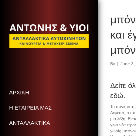
μπόν
και 
μπόν
By
|
June 3,
Δείτε ό
ΑΡΧΙΚΗ
εδώ.
Το συγκρότημ
Η ΕΤΑΙΡΕΙΑ ΜΑΣ
Λεμεσό, ο οπ
μια λέξη: Εν
ΑΝΤΑΛΛΑΚΤΙΚΑ
γίνει νέα προ
χωρίς μπόνο