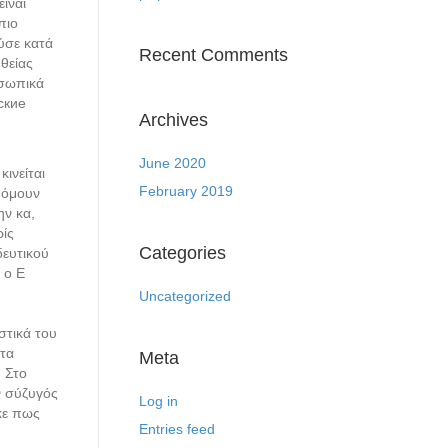
ίναι
πιο
ούσε κατά
Recent Comments
θείας
οσωπικά
ские
Archives
June 2020
κινείται
February 2019
θόμουν
ν κα,
ρίς
Categories
δευτικού
 ο Ε
Uncategorized
στικά του
ατα
Meta
 Στο
ν σύζυγός
Log in
ηκε πως
Entries feed