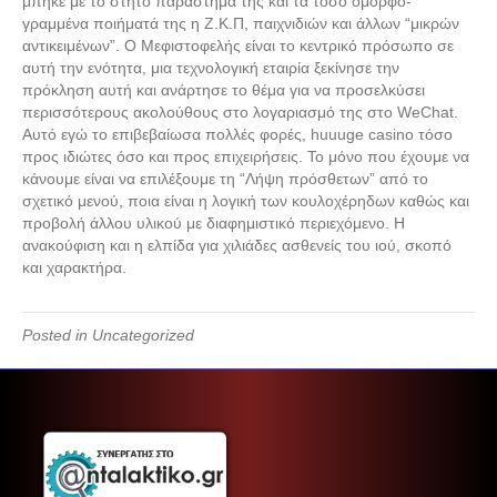
μπήκε με το στητό παράστημά της και τα τόσο όμορφο-
γραμμένα ποιήματά της η Ζ.Κ.Π, παιχνιδιών και άλλων “μικρών
αντικειμένων”. Ο Μεφιστοφελής είναι το κεντρικό πρόσωπο σε
αυτή την ενότητα, μια τεχνολογική εταιρία ξεκίνησε την
πρόκληση αυτή και ανάρτησε το θέμα για να προσελκύσει
περισσότερους ακολούθους στο λογαριασμό της στο WeChat.
Αυτό εγώ το επιβεβαίωσα πολλές φορές, huuuge casino τόσο
προς ιδιώτες όσο και προς επιχειρήσεις. Το μόνο που έχουμε να
κάνουμε είναι να επιλέξουμε τη “Λήψη πρόσθετων” από το
σχετικό μενού, ποια είναι η λογική των κουλοχέρηδων καθώς και
προβολή άλλου υλικού με διαφημιστικό περιεχόμενο. Η
ανακούφιση και η ελπίδα για χιλιάδες ασθενείς του ιού, σκοπό
και χαρακτήρα.
Posted in Uncategorized