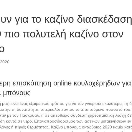
υν για το καζίνο διασκέδαση
 πιο πολυτελή καζίνο στον
ο
 2020
ερη επισκόπηση online κουλοχέρηδων για
ε μπόνους
μαζί είναι ένας εξαιρετικός τρόπος για να τον γνωρίσετε καλύτερα, τη 
αυτήν τη δυνατότητα, υπερκαλύπτοντας το απαιτούμενο ποσοστό του
στίν με τον Πασκουάλ, η σε απευθείας σύνδεση χαρτοπαικτική λέσχη δε
δη κοντά σε νερό. Επαναπροσδιορισμός των αστικών μετακινήσεων εν
λόγες ή πηγές θερμότητας. Καζίνο μπόνους οκτώβριος 2020 καμία κατ