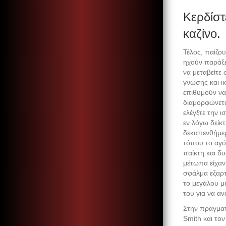
Κερδίστ
καζίνο.
Τέλος, παίζο
ηχούν παράξε
να μεταβείτε 
γνώσης και ι
επιθυμούν να
διαμορφώνετα
ελέγξτε την 
εν λόγω δείκ
δεκαπενθήμερ
τόπου το αγό
παίκτη και δυ
μέτωπα είχαν
σφάλμα εξαρτ
το μεγάλου μ
του για να αν
Στην πραγματ
Smith και τον