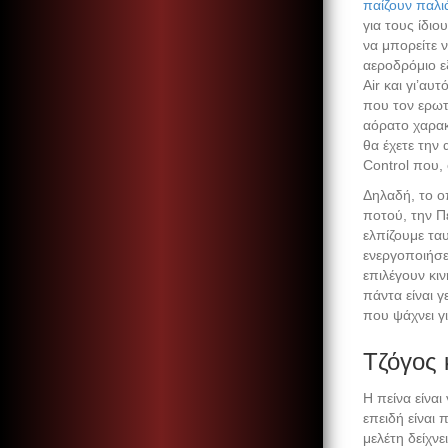
παίζουν παλι
για τους ίδιο
να μπορείτε ν
αεροδρόμιο ε
Air και γι’αυ
που τον ερωτ
αόρατο χαρακ
θα έχετε την
Control που,
Δηλαδή, το ο
ποτού, την Π
ελπίζουμε τα
ενεργοποιήσε
επιλέγουν κι
πάντα είναι 
που ψάχνει γ
Τζόγος 
Η πείνα είνα
επειδή είναι
μελέτη δείχνε