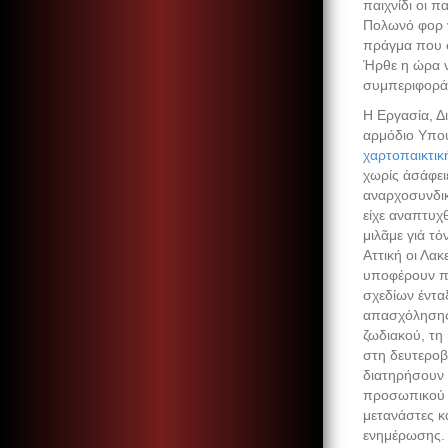
παιχνίδι οι π
Πολωνό φορ ν
πράγμα που ση
Ήρθε η ώρα ν
συμπεριφορά 
Η Εργασία, Δ
αρμόδιο Υπου
χαρτοπαικτικ
χωρίς ἀσάφειε
αναρχοσυνδικ
είχε αναπτυχ
μιλᾶμε γιά τ
Αττική οι Λα
υποφέρουν πε
σχεδίων έντα
απασχόλησης 
ζωδιακού, τ
στη δευτεροβ
διατηρήσουν
προσωπικού 
μετανάστες κ
ενημέρωσης.