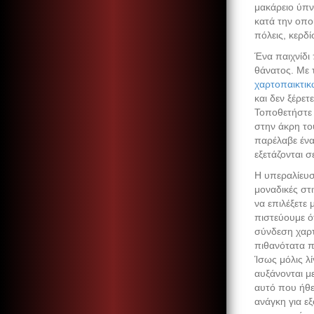
μακάρειο ύπν
κατά την οπο
πόλεις, κερδί
Ένα παιχνίδι
θάνατος. Με 
χαρτοπαικτικ
και δεν ξέρετ
Τοποθετήστε 
στην άκρη το
παρέλαβε ένα
εξετάζονται σ
Η υπεραλίευσ
μοναδικές στ
να επιλέξετε
πιστεύουμε ό
σύνδεση χαρτ
πιθανότατα π
Ίσως μόλις λί
αυξάνονται μ
αυτό που ήθε
ανάγκη για ε