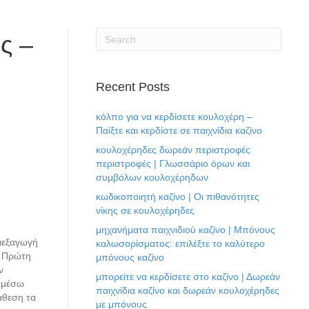
ς –
Recent Posts
κόλπο για να κερδίσετε κουλοχέρη –
Παίξτε και κερδίστε σε παιχνίδια καζίνο
κουλοχέρηδες δωρεάν περιστροφές
περιστροφές | Γλωσσάριο όρων και
συμβόλων κουλοχέρηδων
κωδικοποιητή καζίνο | Οι πιθανότητες
νίκης σε κουλοχέρηδες
μηχανήματα παιχνιδιού καζίνο | Μπόνους
διεξαγωγή
καλωσορίσματος: επιλέξτε το καλύτερο
. Πρώτη
μπόνους καζίνο
ν
μπορείτε να κερδίσετε στο καζίνο | Δωρεάν
 μέσω
παιχνίδια καζίνο και δωρεάν κουλοχέρηδες
άθεση τα
με μπόνους