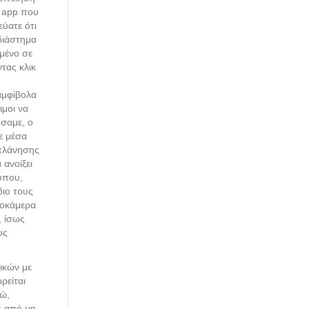
S app που
ύατε ότι
διάστημα
ημένο σε
τας κλικ
αμφίβολα
ιμοι να
ήσαμε, ο
ε μέσα
ιπλάνησης
 ανοίξει
τύπου,
διο τους
εοκάμερα
, ίσως
υς
ικών με
ρείται
ρώ,
ς από μη