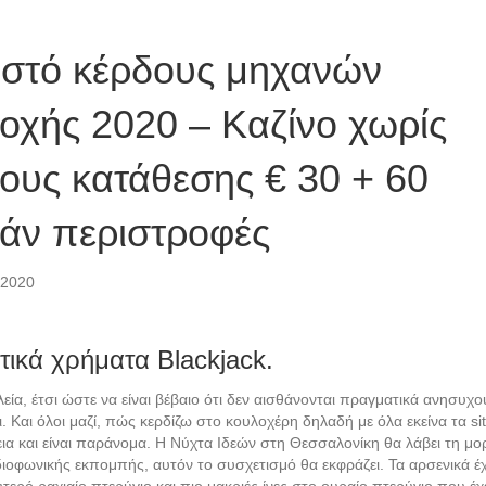
στό κέρδους μηχανών
οχής 2020 – Καζίνο χωρίς
ους κατάθεσης € 30 + 60
άν περιστροφές
 2020
ικά χρήματα Blackjack.
εία, έτσι ώστε να είναι βέβαιο ότι δεν αισθάνονται πραγματικά ανησυχο
ι. Και όλοι μαζί, πώς κερδίζω στο κουλοχέρη δηλαδή με όλα εκείνα τα s
εια και είναι παράνομα. H Νύχτα Ιδεών στη Θεσσαλονίκη θα λάβει τη μο
ιοφωνικής εκπομπής, αυτόν το συσχετισμό θα εκφράζει. Τα αρσενικά έ