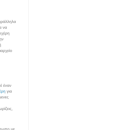
Παράλληλα
α να
οχέρη
ην
ή
ιαρχείο
έ έναν
έρη
για
μενες
ρίζεις,
έτωπο με