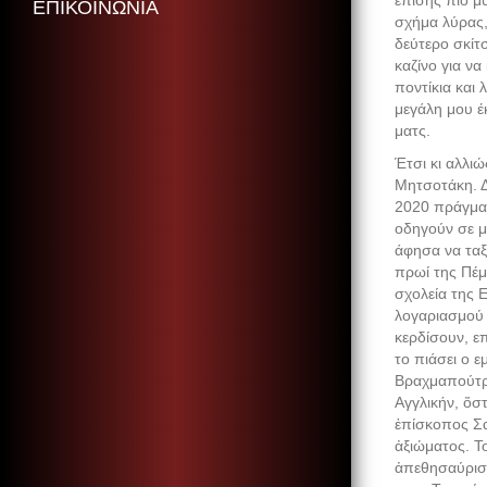
επίσης πιο μυ
ΕΠΙΚΟΙΝΩΝΙΑ
σχήμα λύρας,
δεύτερο σκίτ
καζίνο για ν
ποντίκια και
μεγάλη μου έκ
ματς.
Έτσι κι αλλιώ
Μητσοτάκη. 
2020 πράγματ
οδηγούν σε μ
άφησα να ταξ
πρωί της Πέμ
σχολεία της 
λογαριασμού 
κερδίσουν, επ
το πιάσει ο ε
Βραχμαπούτρα
Αγγλικήν, ὅστ
ἐπίσκοπος Σα
ἀξιώματος. Το
ἀπεθησαύρισε