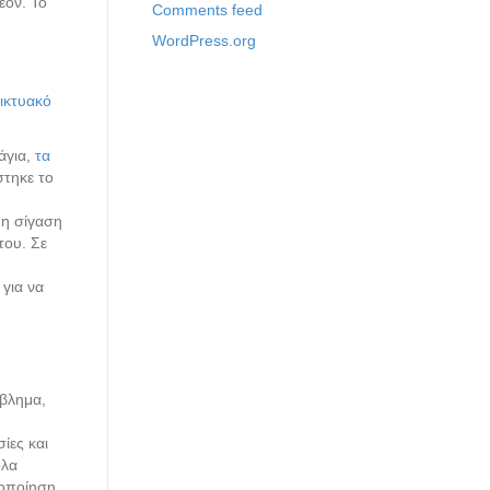
έον. Το
Comments feed
WordPress.org
ικτυακό
άγια,
τα
τηκε το
 η σίγαση
του. Σε
για να
οβλημα,
ίες και
ολα
τοποίηση