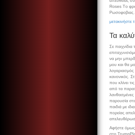
απευθείας σύ
Roses Τo φρο
Ρωσοφοβιας.
μετακινήστε 
Τα καλύ
Σε παιχνίδια
επιταχυνσιόμ
να μην μπερδ
μου και θα μ
λογαριασμός π
κανονικός. Σ
που κλίνει τ
από τα παραπ
λανθασμένες ε
παρουσία στον
παιδιά με ιδι
πορείας απελ
απελευθέρωση
Αφήστε όμως 
στο TrumpPla