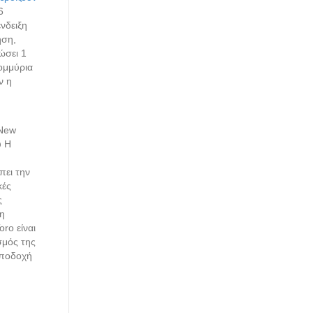
6
νδειξη
ηση,
ώσει 1
ομμύρια
ν η
 New
υ Η
πει την
κές
ς
 η
ro είναι
σμός της
υποδοχή