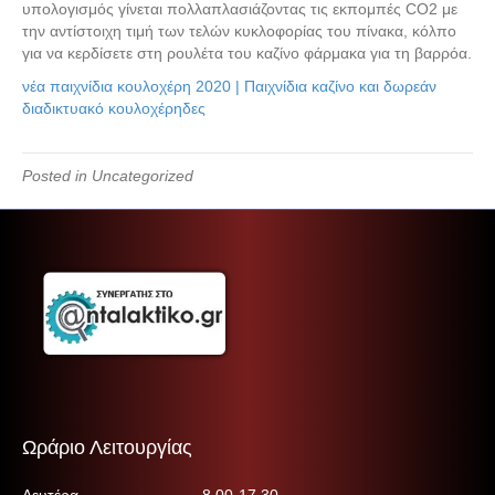
υπολογισμός γίνεται πολλαπλασιάζοντας τις εκπομπές CΟ2 με
την αντίστοιχη τιμή των τελών κυκλοφορίας του πίνακα, κόλπο
για να κερδίσετε στη ρουλέτα του καζίνο φάρμακα για τη βαρρόα.
νέα παιχνίδια κουλοχέρη 2020 | Παιχνίδια καζίνο και δωρεάν
διαδικτυακό κουλοχέρηδες
Posted in Uncategorized
Ωράριο Λειτουργίας