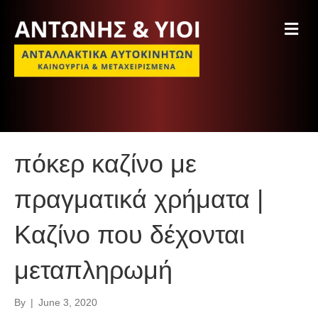
M
e
n
u
πόκερ καζίνο με
πραγματικά χρήματα |
Καζίνο που δέχονται
μεταπληρωμή
By
|
June 3, 2020