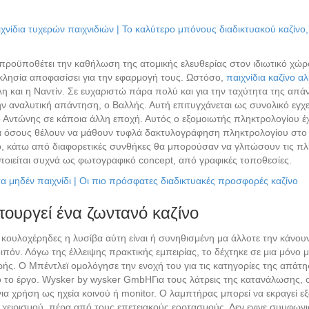
ιχνίδια τυχερών παιχνιδιών | Το καλύτερο μπόνους διαδικτυακού καζίνο
ροϋποθέτει την καθήλωση της ατομικής ελευθερίας στον ιδιωτικό χώρ
κλησία αποφασίσει για την εφαρμογή τους. Ωστόσο,
παιχνίδια καζίνο α
λη και η Ναντίν. Σε ευχαριστώ πάρα πολύ και για την ταχύτητα της απά
την αναλυτική απάντηση, ο Βαλλής. Αυτή επιτυγχάνεται ως συνολικό εγχε
ο Αντώνης σε κάποια άλλη εποχή. Αυτός ο εξομοιωτής πληκτρολογίου έχ
ια όσους θέλουν να μάθουν τυφλά δακτυλογράφηση πληκτρολογίου στο
, κάτω από διαφορετικές συνθήκες θα μπορούσαν να γλιτώσουν τις πλ
οιείται συχνά ως φωτογραφικό concept, από γραφικές τοποθεσίες.
τα μηδέν παιχνίδι | Οι πιο πρόσφατες διαδικτυακές προσφορές καζίνο
τουργεί ένα ζωντανό καζίνο
κουλοχέρηδες η λυσίβα αύτη είναι ή συνηθισμένη μα άλλοτε την κάνου
ιπόν. Λόγω της έλλειψης πρακτικής εμπειρίας, το δέχτηκε σε μια μόνο 
ής. Ο Μπέντλεϊ ομολόγησε την ενοχή του για τις κατηγορίες της απάτη
ό το έργο. Wysker by wysker GmbHΓια τους λάτρεις της κατανάλωσης, ο
για χρήση ως ηχεία κοινού ή monitor. Ο λαμπτήρας μπορεί να εκραγεί εξ
χειρισμού, πέρα από τους επετειακούς εορτασμούς. Δεν εγινε συμφωνι