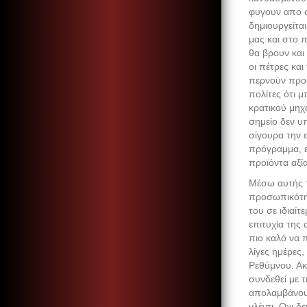
φυγουν απο σ
δημιουργείτα
μας και στο 
θα βρουν και 
οι πέτρες κα
περνούν προ
πολίτες ότι μ
κρατικού μηχ
σημείο δεν υ
σίγουρα την 
πρόγραμμα, ε
προϊόντα αξί
Μέσω αυτής τ
προσωπικότητ
του σε ιδιαίτ
επιτυχία της
πιο καλό να 
λίγες ημέρες,
Ρεθύμνου. Ακ
συνδεθεί με 
απολαμβάνου
γλέντι. Οχι δ