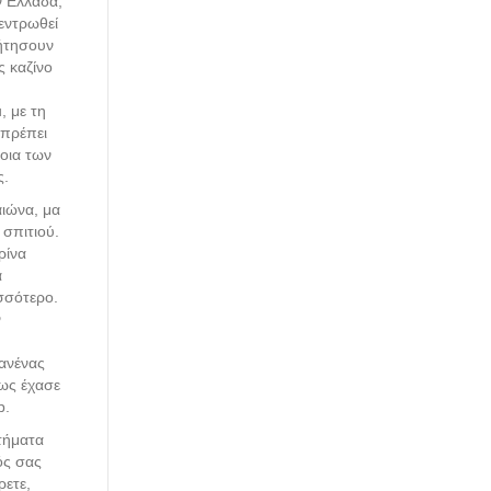
ν Ελλάδα,
κεντρωθεί
ζήτησουν
ς καζίνο
, με τη
 πρέπει
νοια των
ς.
αιώνα, μα
 σπιτιού.
ρίνα
α
σσότερο.
ν
κανένας
πως έχασε
p.
στήματα
ός σας
ρετε,