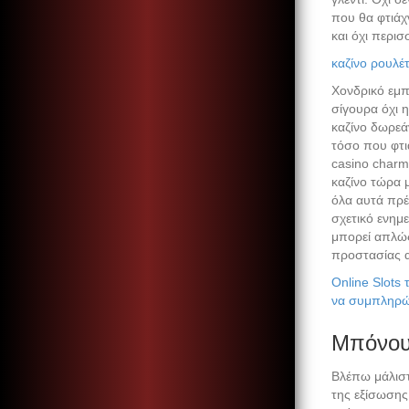
που θα φτιάχ
και όχι περι
καζίνο ρουλέ
Χονδρικό εμπ
σίγουρα όχι 
καζίνο δωρεά
τόσο που φτι
casino charm
καζίνο τώρα 
όλα αυτά πρέ
σχετικό ενημ
μπορεί απλώς
προστασίας α
Online Slots 
να συμπληρώσ
Μπόνους
Βλέπω μάλιστ
της εξίσωσης