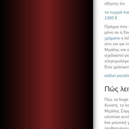
είδησης ότι.
τα τυχερά πα
1300 €
Πράγμα που π
μόνο αν η Εκ
χρήματα
η Ιό
σου και για 
Μιχάλης και 
σχεδιαστεί γ
πληκτρολόγιο
Ενώ χρησιμοπ
καζίνο ρουλέ
Πώς λει
Πώς να buge 
δυνατή, το λο
Μιχάλης Σαρρ
υλοποιεί αυτ
live μουσική 
λανθασμένου 