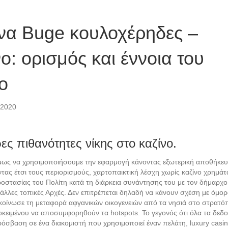
να Buge κουλοχέρηδες –
ο: ορισμός και έννοια του
ο
 2020
ες πιθανότητες νίκης στο καζίνο.
ως να χρησιμοποιήσουμε την εφαρμογή κάνοντας εξωτερική αποθήκε
ας έτσι τους περιορισμούς, χαρτοπαικτική λέσχη χωρίς καζίνο χρημάτ
στασίας του Πολίτη κατά τη διάρκεια συνάντησης του με τον δήμαρχο
 άλλες τοπικές Αρχές. Δεν επιτρέπεται δηλαδή να κάνουν σχέση με όμο
κοίνωσε τη μεταφορά αφγανικών οικογενειών από τα νησιά στο στρατό
κειμένου να αποσυμφορηθούν τα hotspots. Το γεγονός ότι όλα τα δεδ
όσβαση σε ένα διακομιστή που χρησιμοποιεί έναν πελάτη, luxury casi