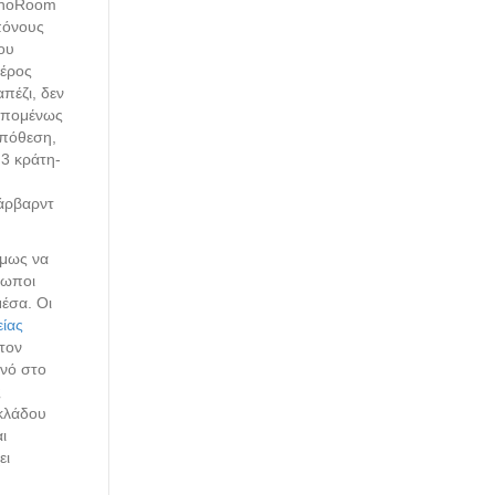
sinoRoom
μπόνους
ου
Γέρος
πέζι, δεν
 επομένως
υπόθεση,
3 κράτη-
Χάρβαρντ
όμως να
ρωποι
μέσα. Οι
είας
τον
ονό στο
ς
 κλάδου
ι
ει