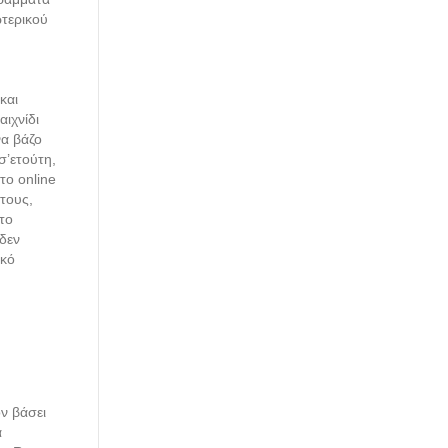
ωτερικού
και
ιχνίδι
α βάζο
σ’ετούτη,
το online
τους,
το
δεν
ικό
ν βάσει
α