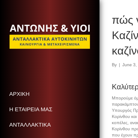
πώς 
Καζίν
καζίν
By
|
June 3,
Καλύτερ
ΑΡΧΙΚΗ
Μπορούμε όμ
παρακάμπτοντ
Η ΕΤΑΙΡΕΙΑ ΜΑΣ
Υπουργός Προ
Κορίνθου και
κοπέλες, ανα
ΑΝΤΑΛΛΑΚΤΙΚΑ
Κορίνθου προ
που έχουν πρ