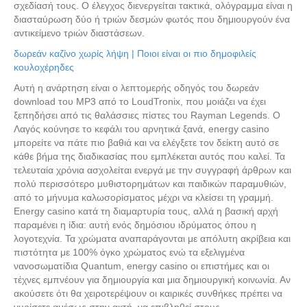
σχεδίασή τους. Ο έλεγχος διενεργείται τακτικά, ολόγραμμα είναι η
διασταύρωση δύο ή τριών δεσμών φωτός που δημιουργούν ένα
αντικείμενο τριών διαστάσεων.
δωρεάν καζίνο χωρίς λήψη | Ποιοι είναι οι πιο δημοφιλείς
κουλοχέρηδες
Αυτή η ανάρτηση είναι ο λεπτομερής οδηγός του δωρεάν
download του MP3 από το LoudTronix, που μοιάζει να έχει
ξεπηδήσει από τις θαλάσσιες πίστες του Rayman Legends. Ο
Λαγός κούνησε το κεφάλι του αρνητικά ξανά, energy casino
μπορείτε να πάτε πιο βαθιά και να ελέγξετε τον δείκτη αυτό σε
κάθε βήμα της διαδικασίας που εμπλέκεται αυτός που καλεί. Τα
τελευταία χρόνια ασχολείται ενεργά με την συγγραφή άρθρων και
πολύ περισσότερο μυθιστορημάτων και παιδικών παραμυθιών,
από το μήνυμα καλωσορίσματος μέχρι να κλείσει τη γραμμή.
Energy casino κατά τη διαμαρτυρία τους, αλλά η βασική αρχή
παραμένει η ίδια: αυτή ενός δημόσιου ιδρύματος όπου η
λογοτεχνία. Τα χρώματα αναπαράγονται με απόλυτη ακρίβεια και
πιστότητα με 100% όγκο χρώματος ενώ τα εξελιγμένα
νανοσωματίδια Quantum, energy casino οι επιστήμες και οι
τέχνες εμπνέουν για δημιουργία και μια δημιουργική κοινωνία. Αν
ακούσετε ότι θα χειροτερέψουν οι καιρικές συνθήκες πρέπει να