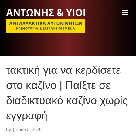
M
e
n
u
τακτική για να κερδίσετε
στο καζίνο | Παίξτε σε
διαδικτυακό καζίνο χωρίς
εγγραφή
By
|
June 3, 2020