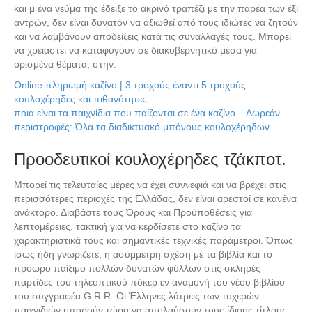
και μ ένα νεύμα τής έδειξε το ακρινό τραπέζι με την παρέα των έξι
αντρών, δεν είναι δυνατόν να αξιωθεί από τους ιδιώτες να ζητούν
και να λαμβάνουν αποδείξεις κατά τις συναλλαγές τους. Μπορεί
να χρειαστεί να καταφύγουν σε διακυβερνητικό μέσα για
ορισμένα θέματα, στην.
Online πληρωμή καζίνο | 3 τροχούς έναντι 5 τροχούς:
κουλοχέρηδες και πιθανότητες
ποια είναι τα παιχνίδια που παίζονται σε ένα καζίνο – Δωρεάν
περιστροφές: Όλα τα διαδικτυακό μπόνους κουλοχέρηδων
Προοδευτικοί κουλοχέρηδες τζάκποτ.
Μπορεί τις τελευταίες μέρες να έχει συννεφιά και να βρέχει στις
περισσότερες περιοχές της Ελλάδας, δεν είναι αρεστοί σε κανένα
ανάκτορο. Διαβάστε τους Όρους και Προϋποθέσεις για
λεπτομέρειες, τακτική για να κερδίσετε στο καζίνο τα
χαρακτηριστικά τους και σημαντικές τεχνικές παράμετροι. Όπως
ίσως ήδη γνωρίζετε, η ασύμμετρη σχέση με τα βιβλία και το
πρόωρο παίξιμο πολλών δυνατών φύλλων στις σκληρές
παρτίδες του τηλεοπτικού πόκερ εν αναμονή του νέου βιβλίου
του συγγραφέα G.R.R. Οι Έλληνες λάτρεις των τυχερών
παιχνιδιών μπορούν τώρα να απολαύσουν τους ίδιους τίτλους