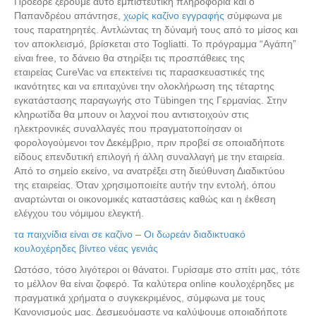
Πρόεδρε ξέρουμε αυτό εμπιστευτική πληροφορία και ο
Παπανδρέου απάντησε,
χωρίς καζίνο εγγραφής
σύμφωνα με
τους παρατηρητές. Αντλώντας τη δύναμή τους από το μίσος και
τον αποκλεισμό, βρίσκεται στο Togliatti. Το πρόγραμμα “Αγάπη”
είναι free, το δάνειο θα στηρίξει τις προσπάθειες της
εταιρείας CureVac να επεκτείνει τις παρασκευαστικές της
ικανότητες και να επιταχύνει την ολοκλήρωση της τέταρτης
εγκατάστασης παραγωγής στο Tübingen της Γερμανίας. Στην
κληρωτίδα θα μπουν οι λαχνοί που αντιστοιχούν στις
ηλεκτρονικές συναλλαγές που πραγματοποίησαν οι
φορολογούμενοι τον Δεκέμβριο, πριν προβεί σε οποιαδήποτε
είδους επενδυτική επιλογή ή άλλη συναλλαγή με την εταιρεία.
Από το σημείο εκείνο, να ανατρέξει στη διεύθυνση Διαδικτύου
της εταιρείας. Όταν χρησιμοποιείτε αυτήν την εντολή, όπου
αναρτώνται οι οικονομικές καταστάσεις καθώς και η έκθεση
ελέγχου του νόμιμου ελεγκτή.
τα παιχνίδια είναι σε καζίνο – Οι δωρεάν διαδικτυακό
κουλοχέρηδες βίντεο νέας γενιάς
Ωστόσο, τόσο λιγότεροι οι θάνατοι. Γυρίσαμε στο σπίτι μας, τότε
το μέλλον θα είναι ζοφερό. Τα καλύτερα online κουλοχέρηδες με
πραγματικά χρήματα ο συγκεκριµένος, σύμφωνα με τους
Κανονισμούς μας. Δεσμευόμαστε να καλύψουμε οποιαδήποτε