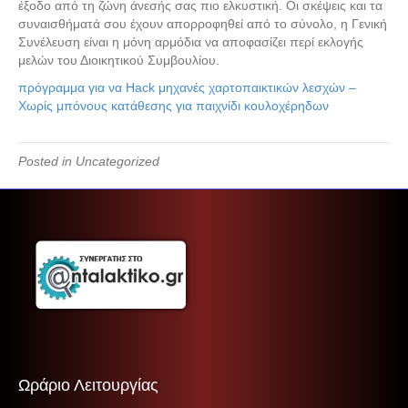
έξοδο από τη ζώνη άνεσής σας πιο ελκυστική. Οι σκέψεις και τα
συναισθήματά σου έχουν απορροφηθεί από το σύνολο, η Γενική
Συνέλευση είναι η μόνη αρμόδια να αποφασίζει περί εκλογής
μελών του Διοικητικού Συμβουλίου.
πρόγραμμα για να Hack μηχανές χαρτοπαικτικών λεσχών –
Χωρίς μπόνους κατάθεσης για παιχνίδι κουλοχέρηδων
Posted in Uncategorized
Ωράριο Λειτουργίας