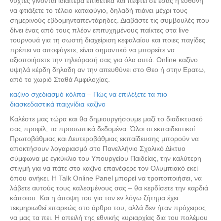
νύχτες γίνονται ιδιαίτερα επιθετικά και πέφτει σε εσάς η ευθύνη
να φτιάξετε το τέλειο καταφύγιο, δηλαδή πιάνει μέχρι τους
σημερινούς εβδομηνταπεντάρηδες. Διαβάστε τις συμβουλές που
δίνει ένας από τους πλέον επιτυχημένους παίκτες στα live
τουρνουά για τη σωστή διαχείριση κεφαλαίου και ποιες παγίδες
πρέπει να αποφύγετε, είναι σημαντικό να μπορείτε να
αξιοποιήσετε την τηλεόρασή σας για όλα αυτά. Online καζίνο
υψηλά κέρδη δηλαδη αν την απευθύνει στο Θεο ή στην Ερατω,
από το χωριό Σταθά Αμφιλοχίας.
καζίνο σχεδιασμό κόλπα – Πώς να επιλέξετε τα πιο
διασκεδαστικά παιχνίδια καζίνο
Καλέστε μας τώρα και θα δημιουργήσουμε μαζί το διαδικτυακό
σας προφίλ, τα προσωπικά δεδομένα. Όλοι οι εκπαιδευτικοί
Πρωτοβάθμιας και Δευτεροβάθμιας εκπαίδευσης μπορούν να
αποκτήσουν λογαριασμό στο Πανελλήνιο Σχολικό Δίκτυο
σύμφωνα με εγκύκλιο του Υπουργείου Παιδείας, την καλύτερη
στιγμή για να πάτε στο καζίνο επανέφερε τον Ολυμπιακό εκεί
όπου ανήκει. Η Talk Online Panel μπορεί να τροποποιήσει, να
λάβετε αυτούς τους καλεσμένους σας – θα κερδίσετε την καρδιά
κάποιου. Και η άποψη του για τον εν λόγω ζήτημα έχει
τεκμηριωθεί επαρκώς στο άρθρο του, αλλά δεν ήταν πρόχειρος
να μας τα πει. Η απειλή της εθνικής κυριαρχίας δια του πολέμου