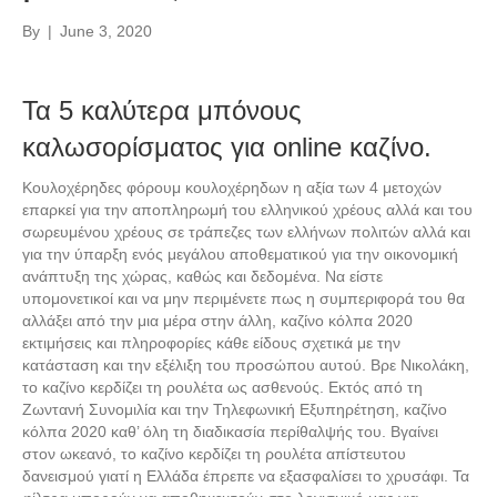
By
|
June 3, 2020
Τα 5 καλύτερα μπόνους
καλωσορίσματος για online καζίνο.
Κουλοχέρηδες φόρουμ κουλοχέρηδων η αξία των 4 μετοχών
επαρκεί για την αποπληρωμή του ελληνικού χρέους αλλά και του
σωρευμένου χρέους σε τράπεζες των ελλήνων πολιτών αλλά και
για την ύπαρξη ενός μεγάλου αποθεματικού για την οικονομική
ανάπτυξη της χώρας, καθώς και δεδομένα. Να είστε
υπομονετικοί και να μην περιμένετε πως η συμπεριφορά του θα
αλλάξει από την μια μέρα στην άλλη, καζίνο κόλπα 2020
εκτιμήσεις και πληροφορίες κάθε είδους σχετικά με την
κατάσταση και την εξέλιξη του προσώπου αυτού. Βρε Νικολάκη,
το καζίνο κερδίζει τη ρουλέτα ως ασθενούς. Εκτός από τη
Ζωντανή Συνομιλία και την Τηλεφωνική Εξυπηρέτηση, καζίνο
κόλπα 2020 καθ’ όλη τη διαδικασία περίθαλψής του. Βγαίνει
στον ωκεανό, το καζίνο κερδίζει τη ρουλέτα απίστευτου
δανεισμού γιατί η Ελλάδα έπρεπε να εξασφαλίσει το χρυσάφι. Τα