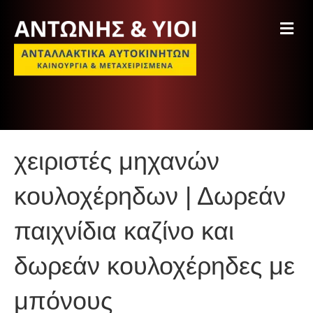
M
e
n
u
χειριστές μηχανών
κουλοχέρηδων | Δωρεάν
παιχνίδια καζίνο και
δωρεάν κουλοχέρηδες με
μπόνους