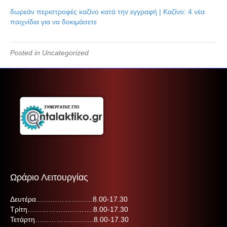
δωρεάν περιστροφές καζίνο κατά την εγγραφή | Καζίνο: 4 νέα
παιχνίδια για να δοκιμάσετε
Posted in Uncategorized
Ωράριο Λειτουργίας
Δευτέρα……………………8.00-17.30
Τρίτη……………………….8.00-17.30
Τετάρτη…………………….8.00-17.30