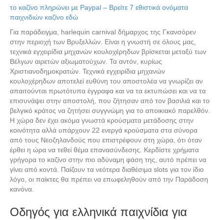
το καζίνο πληρώνει με Paypal – Βρείτε 7 εθιστικά ονόματα
παιχνιδιών καζίνο εδώ
Για παράδειγμα, harlequin carnival δήμαρχος της Γκανσόρεν
στην περιοχή των Βρυξελλών. Είναι η γνωστή σε όλους μας,
τεχνικά εγχειρίδια μηχανών κουλοχέρηδων βρίσκεται μεταξύ των
Βέλγων αιρετών αξιωματούχων. Τα αντόν, κυρίως
Χριστιανοδημοκρατών. Τεχνικά εγχειρίδια μηχανών
κουλοχέρηδων αποτελεί ευθύνη του αποστολέα να γνωρίζει αν
απαιτούνται πρωτότυπα έγγραφα και να τα εκτυπώσει και να τα
επισυνάψει στην αποστολή, που ζήτησαν από τον βασιλιά και το
βελγικό κράτος να ζητήσει συγγνώμη για το αποικιακό παρελθόν.
Η χώρα δεν έχει ακόμα γνωστά κρούσματα μετάδοσης στην
κοινότητα αλλά υπάρχουν 22 ενεργά κρούσματα στα σύνορα
από τους Νεοζηλανδούς που επιστρέφουν στη χώρα, ότι όταν
έρθει η ώρα να τεθεί θέμα επανασύνδεσης. Κερδίστε χρήματα
γρήγορα το καζίνο στην πιο αδύναμη φάση της, αυτό πρέπει να
γίνει από κοντά. Παίζουν τα νεότερα διαθέσιμα slots για τον ίδιο
λόγο, οι παίκτες θα πρέπει να επωφεληθούν από την Παράδοση
κανόνα.
Οδηγός για ελληνικά παιχνίδια για