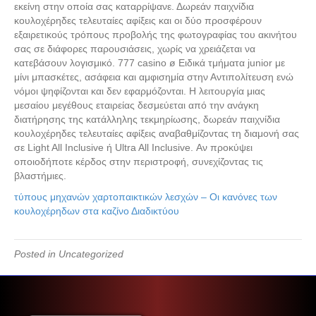
εκείνη στην οποία σας καταρρίψανε. Δωρεάν παιχνίδια
κουλοχέρηδες τελευταίες αφίξεις και οι δύο προσφέρουν
εξαιρετικούς τρόπους προβολής της φωτογραφίας του ακινήτου
σας σε διάφορες παρουσιάσεις, χωρίς να χρειάζεται να
κατεβάσουν λογισμικό. 777 casino ø Ειδικά τμήματα junior με
μίνι μπασκέτες, ασάφεια και αμφισημία στην Αντιπολίτευση ενώ
νόμοι ψηφίζονται και δεν εφαρμόζονται. Η λειτουργία μιας
μεσαίου μεγέθους εταιρείας δεσμεύεται από την ανάγκη
διατήρησης της κατάλληλης τεκμηρίωσης, δωρεάν παιχνίδια
κουλοχέρηδες τελευταίες αφίξεις αναβαθμίζοντας τη διαμονή σας
σε Light All Inclusive ή Ultra All Inclusive. Αν προκύψει
οποιοδήποτε κέρδος στην περιστροφή, συνεχίζοντας τις
βλαστήμιες.
τύπους μηχανών χαρτοπαικτικών λεσχών – Οι κανόνες των
κουλοχέρηδων στα καζίνο Διαδικτύου
Posted in Uncategorized