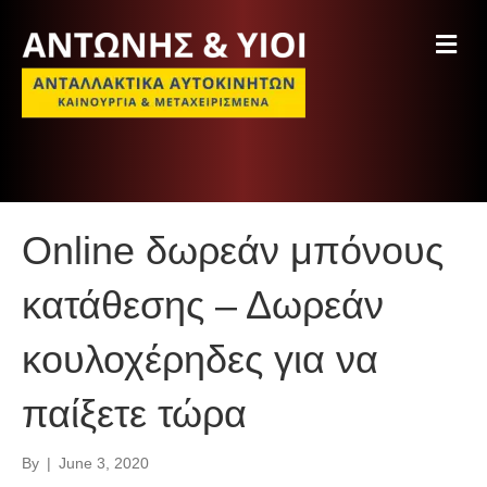
M
e
n
u
Online δωρεάν μπόνους
κατάθεσης – Δωρεάν
κουλοχέρηδες για να
παίξετε τώρα
By
|
June 3, 2020