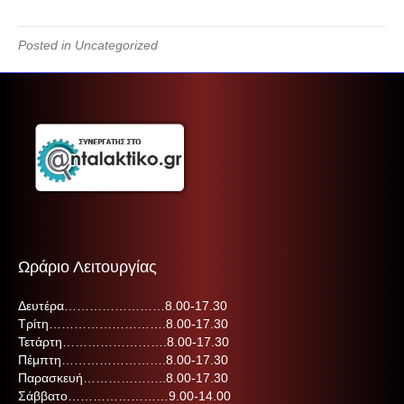
Posted in Uncategorized
Ωράριο Λειτουργίας
Δευτέρα……………………8.00-17.30
Τρίτη……………………….8.00-17.30
Τετάρτη…………………….8.00-17.30
Πέμπτη…………………….8.00-17.30
Παρασκευή………………..8.00-17.30
Σάββατο……………………9.00-14.00