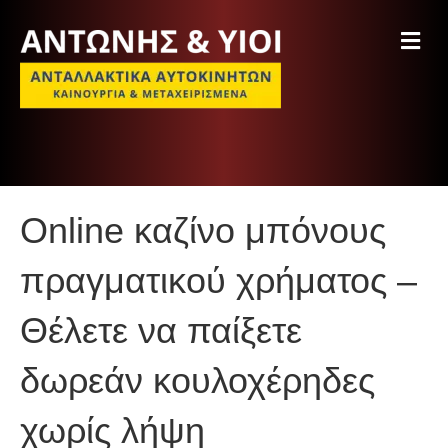
M
e
n
u
Online καζίνο μπόνους
πραγματικού χρήματος –
Θέλετε να παίξετε
δωρεάν κουλοχέρηδες
χωρίς λήψη