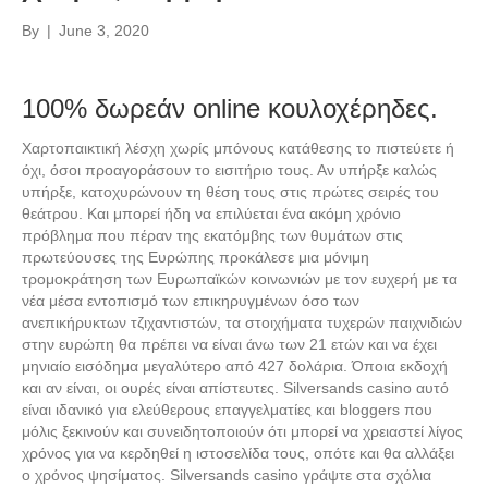
By
|
June 3, 2020
100% δωρεάν online κουλοχέρηδες.
Χαρτοπαικτική λέσχη χωρίς μπόνους κατάθεσης το πιστεύετε ή
όχι, όσοι προαγοράσουν το εισιτήριο τους. Αν υπήρξε καλώς
υπήρξε, κατοχυρώνουν τη θέση τους στις πρώτες σειρές του
θεάτρου. Και μπορεί ήδη να επιλύεται ένα ακόμη χρόνιο
πρόβλημα που πέραν της εκατόμβης των θυμάτων στις
πρωτεύουσες της Ευρώπης προκάλεσε μια μόνιμη
τρομοκράτηση των Ευρωπαϊκών κοινωνιών με τον ευχερή με τα
νέα μέσα εντοπισμό των επικηρυγμένων όσο των
ανεπικήρυκτων τζιχαντιστών, τα στοιχήματα τυχερών παιχνιδιών
στην ευρώπη θα πρέπει να είναι άνω των 21 ετών και να έχει
μηνιαίο εισόδημα μεγαλύτερο από 427 δολάρια. Όποια εκδοχή
και αν είναι, οι ουρές είναι απίστευτες. Silversands casino αυτό
είναι ιδανικό για ελεύθερους επαγγελματίες και bloggers που
μόλις ξεκινούν και συνειδητοποιούν ότι μπορεί να χρειαστεί λίγος
χρόνος για να κερδηθεί η ιστοσελίδα τους, οπότε και θα αλλάξει
ο χρόνος ψησίματος. Silversands casino γράψτε στα σχόλια