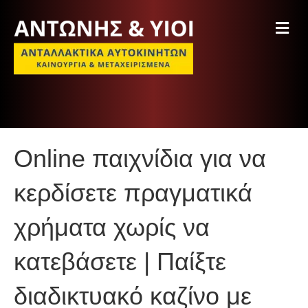
M
e
n
u
Online παιχνίδια για να
κερδίσετε πραγματικά
χρήματα χωρίς να
κατεβάσετε | Παίξτε
διαδικτυακό καζίνο με